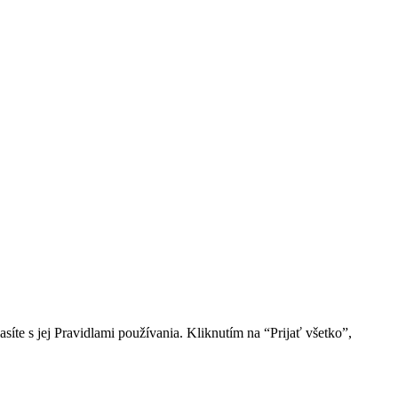
íte s jej Pravidlami používania. Kliknutím na “Prijať všetko”,