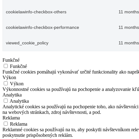
cookielawinfo-checkbox-others
11 months
cookielawinfo-checkbox-performance
11 months
viewed_cookie_policy
11 months
Funkčné
Funkčné
Funkčné cookies pomáhajú vykonávať určité funkcionality ako napríkla
Výkon
Výkon
Výkonnostné cookies sa používajú na pochopenie a analyzovanie kľú
Analytika
Analytika
Analytické cookies sa používajú na pochopenie toho, ako návštevníci
na webových stránkach, zdroj návštevnosti, a pod.
Reklama
Reklama
Reklamné cookies sa používajú na to, aby poskytli návštevníkom rel
poskytnutie prispôsobených reklám.