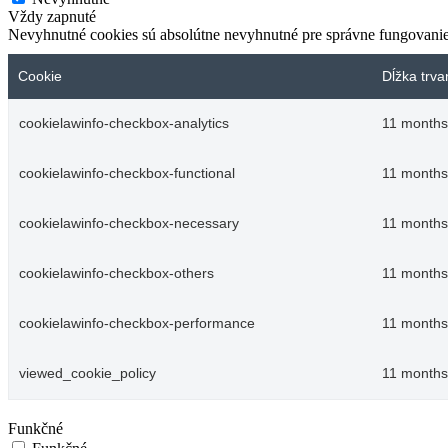
Vždy zapnuté
Nevyhnutné cookies sú absolútne nevyhnutné pre správne fungovanie
Cookie
Dĺžka trva
cookielawinfo-checkbox-analytics
11 months
cookielawinfo-checkbox-functional
11 months
cookielawinfo-checkbox-necessary
11 months
cookielawinfo-checkbox-others
11 months
cookielawinfo-checkbox-performance
11 months
viewed_cookie_policy
11 months
Funkčné