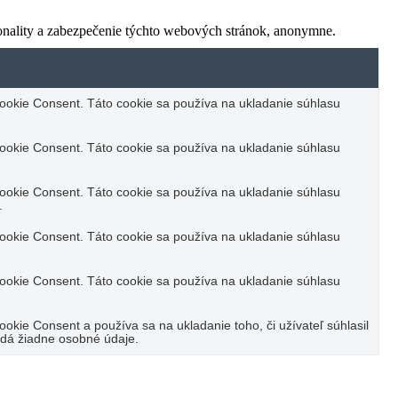
onality a zabezpečenie týchto webových stránok, anonymne.
okie Consent. Táto cookie sa používa na ukladanie súhlasu
okie Consent. Táto cookie sa používa na ukladanie súhlasu
okie Consent. Táto cookie sa používa na ukladanie súhlasu
.
okie Consent. Táto cookie sa používa na ukladanie súhlasu
okie Consent. Táto cookie sa používa na ukladanie súhlasu
kie Consent a používa sa na ukladanie toho, či užívateľ súhlasil
adá žiadne osobné údaje.